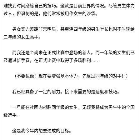
难找到时间磨练自己的技巧。这就是目前业界的情况。尽管男生体力
过人，但讽刺的是，他们常常被用作女生的沙袋。
男女实力差距非常明显，甚至连四年级的男生学长也时不时输给
二年级的女生高手。
而我还是个尚未在正式比赛中登场的新人。而一年级的女生们已
经通过新手赛，在正式比赛中取得了多场胜利……
（不要犹豫！现在要增强基本体力，先赢过同年级的对手！）
我已经具备了一定的耐力。接下来需要的是速度和技巧。
一旦能在社团内战胜同年级的女生，无疑我将成为男生中的全国
级选手。
这是我今年内想要达成的目标。