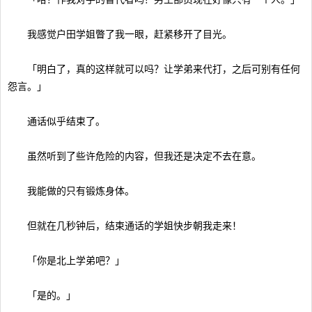
我感觉户田学姐瞥了我一眼，赶紧移开了目光。
「明白了，真的这样就可以吗？让学弟来代打，之后可别有任何
怨言。」
通话似乎结束了。
虽然听到了些许危险的内容，但我还是决定不去在意。
我能做的只有锻炼身体。
但就在几秒钟后，结束通话的学姐快步朝我走来！
「你是北上学弟吧？」
「是的。」