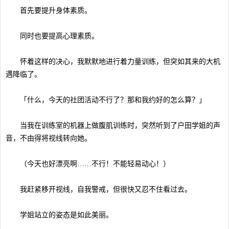
首先要提升身体素质。
同时也要提高心理素质。
怀着这样的决心，我默默地进行着力量训练，但突如其来的大机
遇降临了。
「什么，今天的社团活动不行了？那和我约好的怎么算？」
当我在训练室的机器上做腹肌训练时，突然听到了户田学姐的声
音，不由得将视线转向她。
（今天也好漂亮啊……不行！不能轻易动心！）
我赶紧移开视线，自我警戒，但很快又忍不住看过去。
学姐站立的姿态是如此美丽。