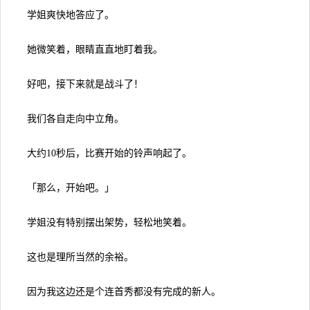
学姐爽快地答应了。
她微笑着，眼睛直直地盯着我。
好吧，接下来就是战斗了！
我们各自走向中立角。
大约10秒后，比赛开始的铃声响起了。
「那么，开始吧。」
学姐没有特别摆出架势，轻松地笑着。
这也是理所当然的余裕。
因为我这边还是个连首秀都没有完成的新人。