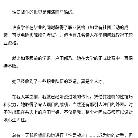
性爱战斗的世界是纯洁而严酷的。
许多学长在毕业的同时获得了职业资格（如果有社团活动的成
绩，可以免除实际操作考试），但也有几名猛人在学期间就取得了职
业资格。
就比如我眼前的学姐，户田郁乃。她在大学的正式比赛中一直保
持不败。
她已经收到了一些职业队伍的邀请，真是个人才。
在我入学之前，我就已经听说过她的传闻。凭借其独特的性技巧
和实力，她取得了令人瞩目的成绩，当然还有那引人注目的外表。时
不时出现在杂志上的户田学姐，不仅是我，整个社团成员都可以说对
她心生向往。
总有一天我希望能和她进行「性爱战斗」……成为她的对手，但