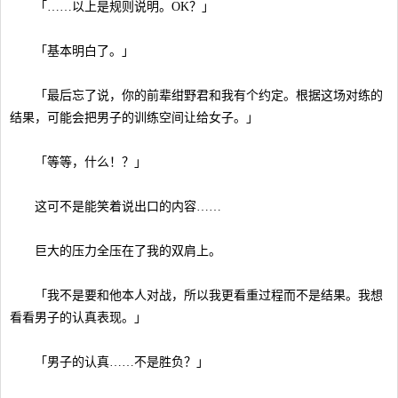
「……以上是规则说明。OK？」
「基本明白了。」
「最后忘了说，你的前辈绀野君和我有个约定。根据这场对练的
结果，可能会把男子的训练空间让给女子。」
「等等，什么！？」
这可不是能笑着说出口的内容……
巨大的压力全压在了我的双肩上。
「我不是要和他本人对战，所以我更看重过程而不是结果。我想
看看男子的认真表现。」
「男子的认真……不是胜负？」